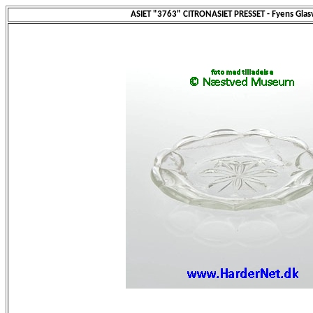
ASIET "3763" CITRONASIET PRESSET - Fyens Glas