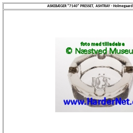
ASKEBÆGER "7140" PRESSET, ASHTRAY - Holmegaard 