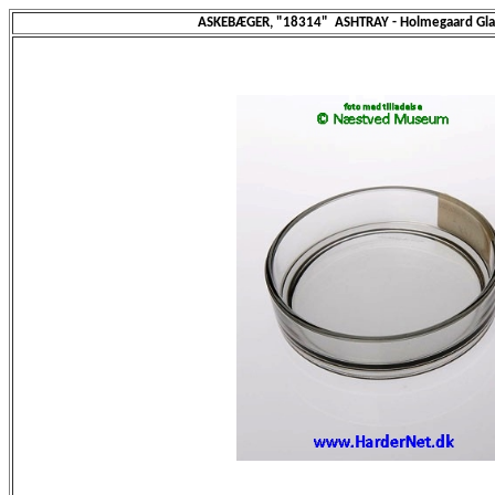
ASKEBÆGER, "18314" ASHTRAY - Holmegaard Gla