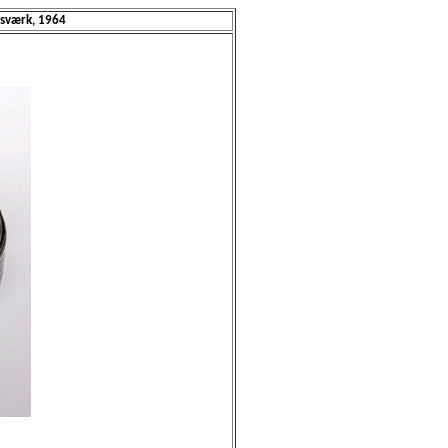
sværk, 1964