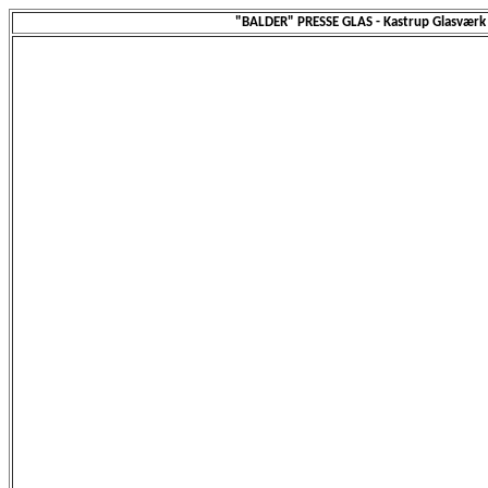
"BALDER" PRESSE GLAS - Kastrup Glasværk