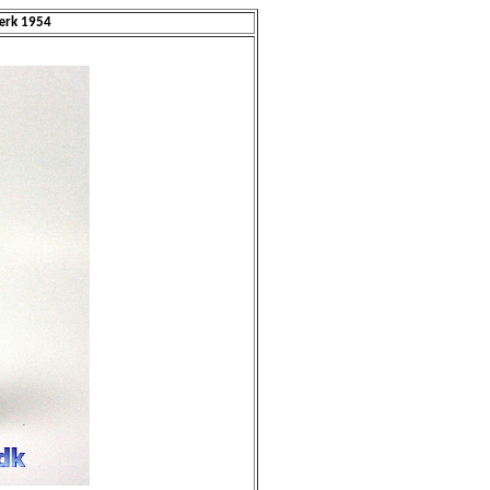
ærk 1954