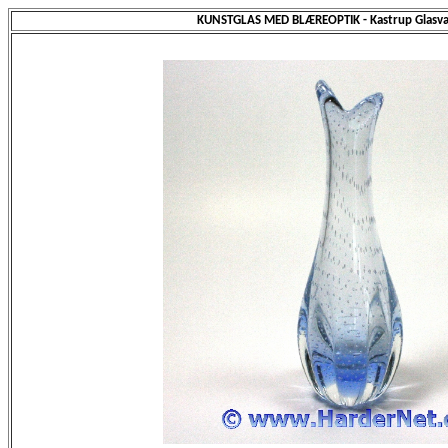
KUNSTGLAS MED BLÆREOPTIK - Kastrup Glasv