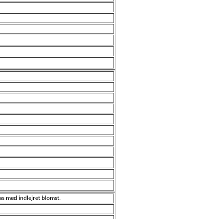
as med indlejret blomst.