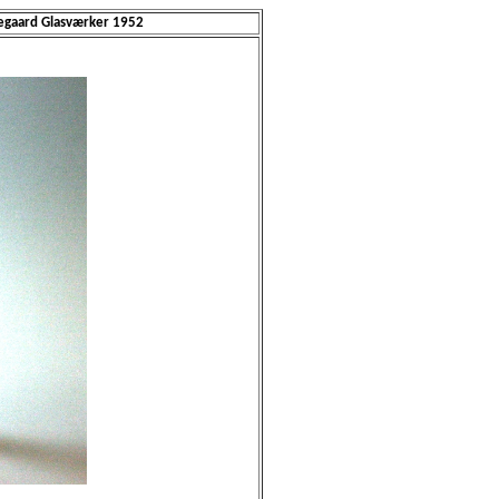
egaard Glasværker 1952