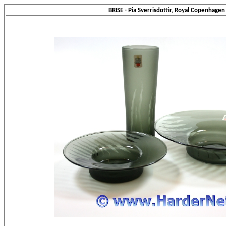
BRISE - Pia Sverrisdottir, Royal Copenhage