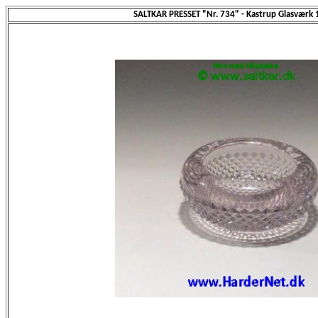
SALTKAR PRESSET "Nr. 734" - Kastrup Glasværk