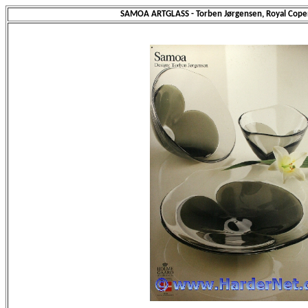
SAMOA ARTGLASS - Torben Jørgensen, Royal Cop