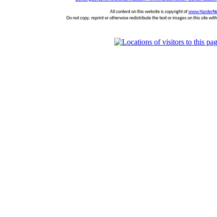
All content on this website is copyright of
www.HarderNe
Do not copy, reprint or otherwise redistribute the text or images on this site wi