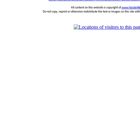
All content on this website is copyright of
www.HarderNe
Do not copy, reprint or otherwise redistribute the text or images on this site wi