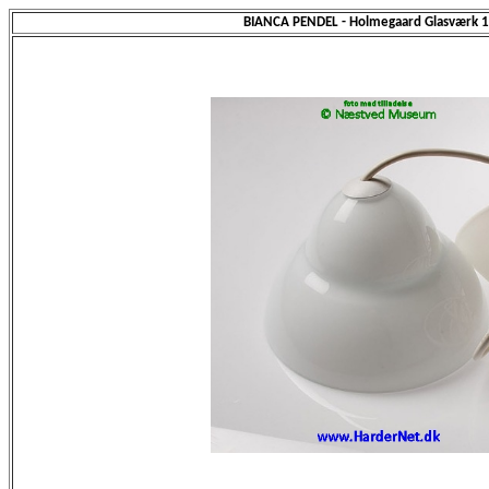
BIANCA PENDEL - Holmegaard Glasværk 