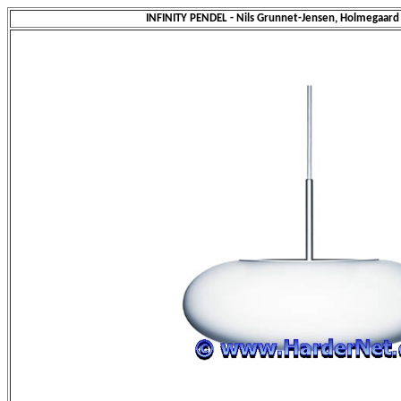
INFINITY PENDEL - Nils Grunnet-Jensen, Holmegaard