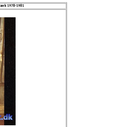
værk 1978-1981