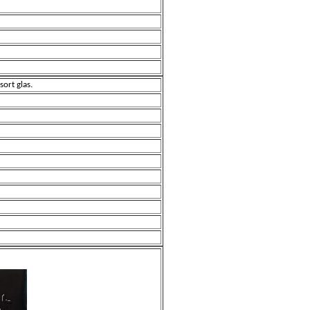
ort glas.