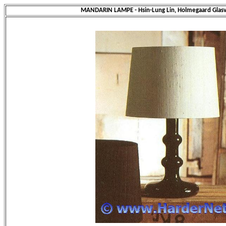
MANDARIN LAMPE - Hsin-Lung Lin, Holmegaard Glas