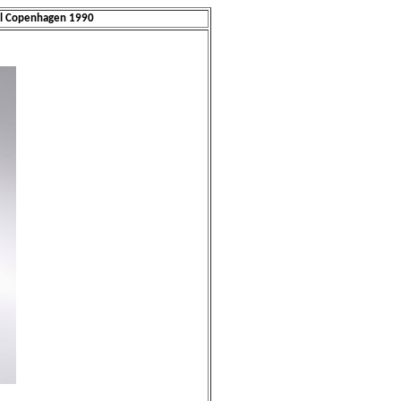
al Copenhagen 1990