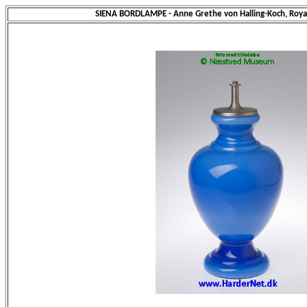
SIENA BORDLAMPE - Anne Grethe von Halling-Koch, Roy