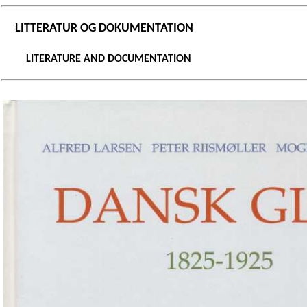
LITTERATUR OG DOKUMENTATION
LITERATURE AND DOCUMENTATION