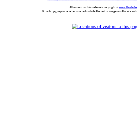
All content on this website is copyright of
www.HarderNe
Do not copy, reprint or otherwise redistribute the text or images on this site wi