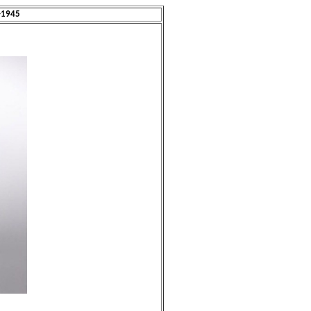
-1945