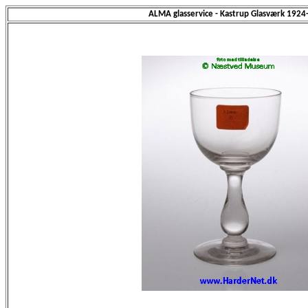
ALMA glasservice - Kastrup Glasværk 1924