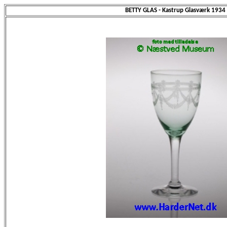
BETTY GLAS - Kastrup Glasværk 1934