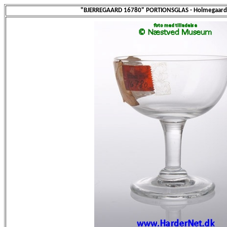
"BJERREGAARD 16780" PORTIONSGLAS - Holmegaard 