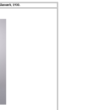
lasværk, 1930.