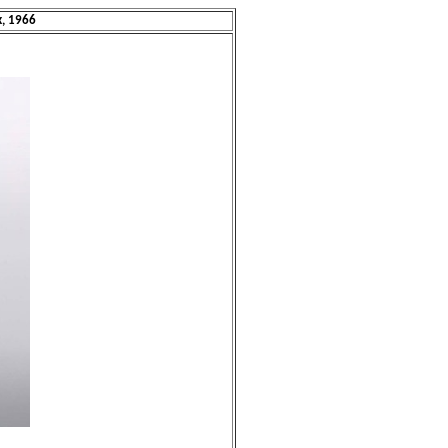
, 1966