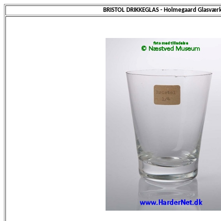
BRISTOL DRIKKEGLAS - Holmegaard Glasværk