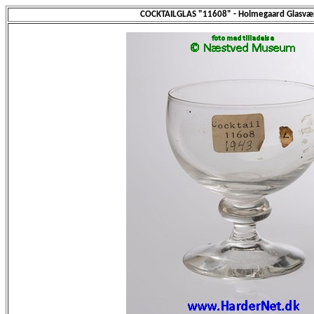
COCKTAILGLAS "11608" - Holmegaard Glasvæ