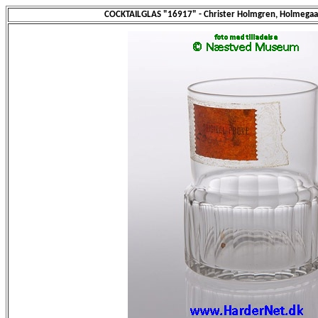
COCKTAILGLAS "16917" - Christer Holmgren, Holmegaa