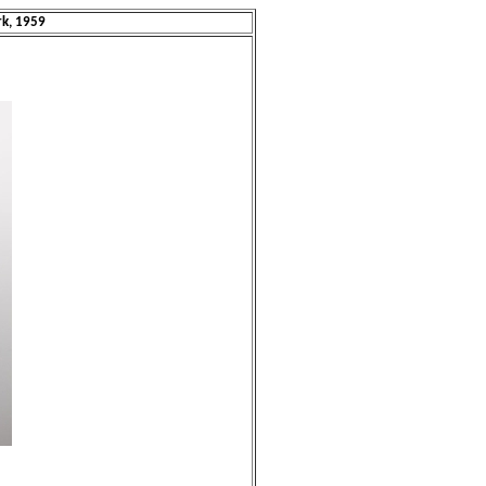
k, 1959