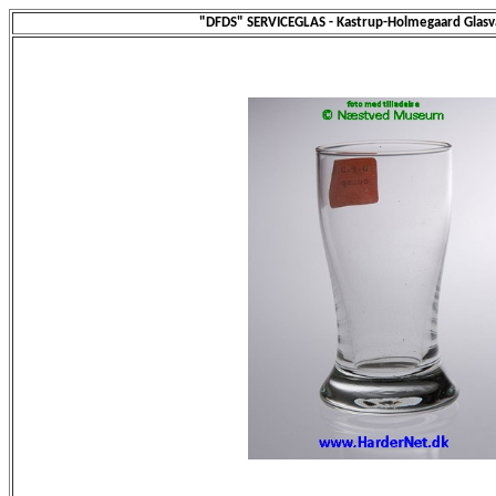
"DFDS" SERVICEGLAS - Kastrup-Holmegaard Glasv