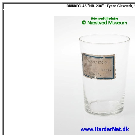
DRIKKEGLAS "NR. 230" - Fyens Glasværk,