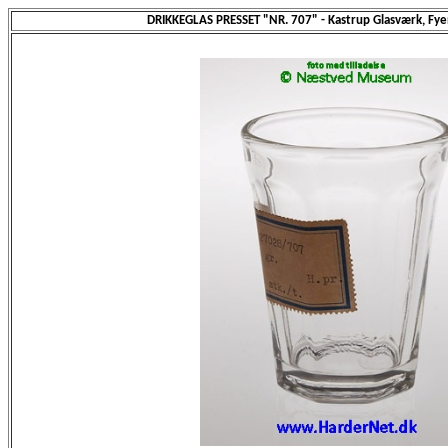
DRIKKEGLAS PRESSET "NR. 707" - Kastrup Glasværk, Fye