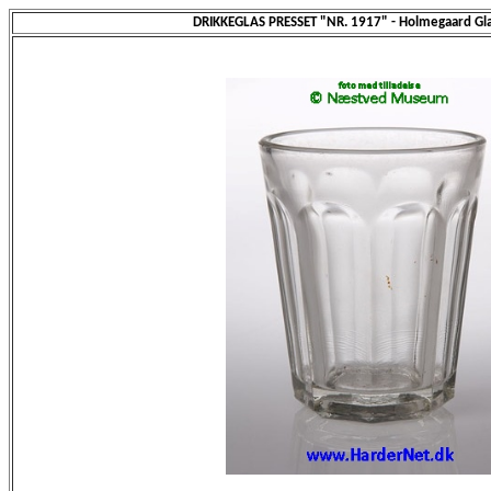
DRIKKEGLAS PRESSET "NR. 1917" - Holmegaard Gl