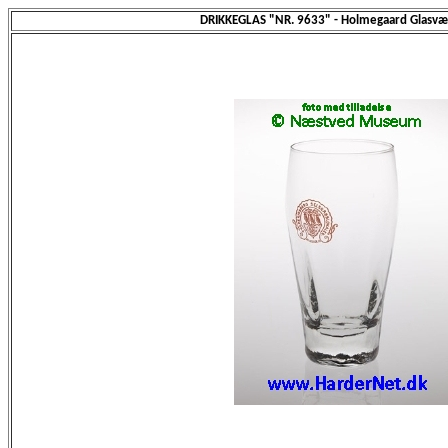
DRIKKEGLAS "NR. 9633" - Holmegaard Glasvæ