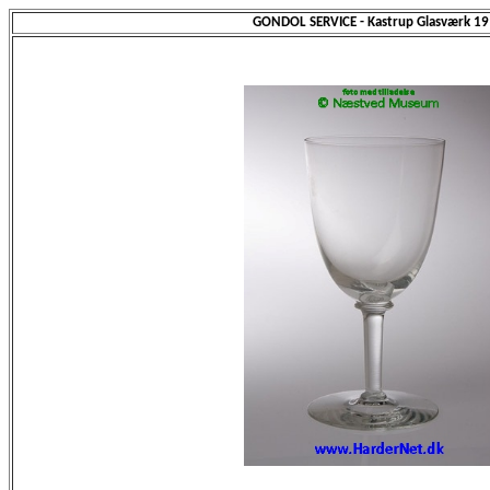
GONDOL SERVICE - Kastrup Glasværk 1