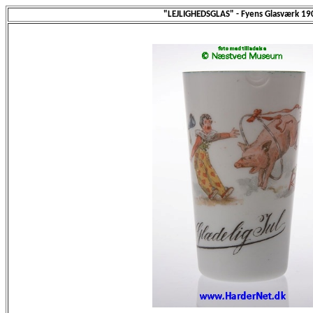
"LEJLIGHEDSGLAS" - Fyens Glasværk 19