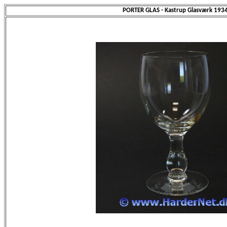
PORTER GLAS - Kastrup Glasværk 193