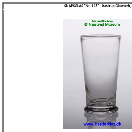
SNAPSGLAS "Nr. 126" - Kastrup Glasværk,