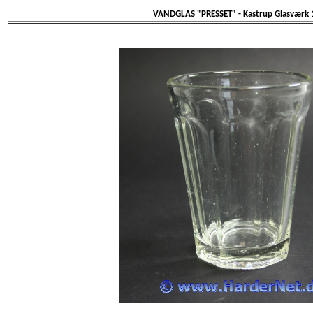
VANDGLAS "PRESSET" - Kastrup Glasværk